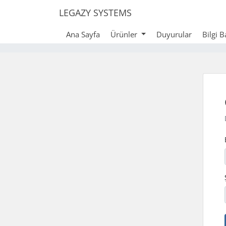
LEGAZY SYSTEMS
Ana Sayfa
Ürünler
Duyurular
Bilgi 