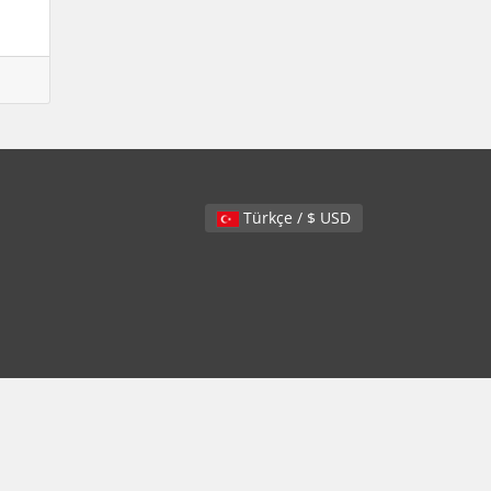
Türkçe / $ USD