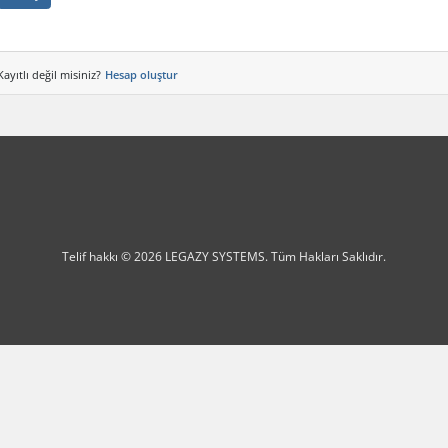
Kayıtlı değil misiniz?
Hesap oluştur
Telif hakkı © 2026 LEGAZY SYSTEMS. Tüm Hakları Saklıdır.