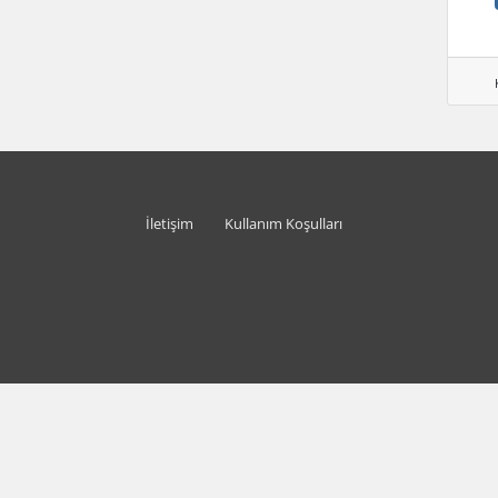
İletişim
Kullanım Koşulları