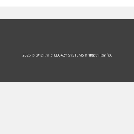
זכויות יוצרים © 2026 LEGAZY SYSTEMS כל הזכויות שמורות.