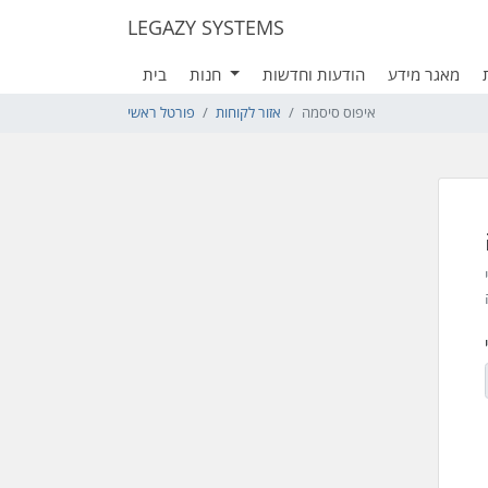
LEGAZY SYSTEMS
מאגר מידע
הודעות וחדשות
חנות
בית
איפוס סיסמה
אזור לקוחות
פורטל ראשי