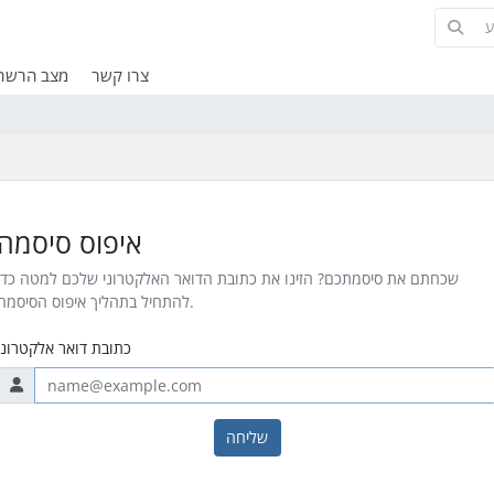
צרו קשר
מצב הרשת
איפוס סיסמה
שכחתם את סיסמתכם? הזינו את כתובת הדואר האלקטרוני שלכם למטה כדי
להתחיל בתהליך איפוס הסיסמה.
כתובת דואר אלקטרוני
שליחה