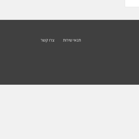
תנאי שירות
צרו קשר