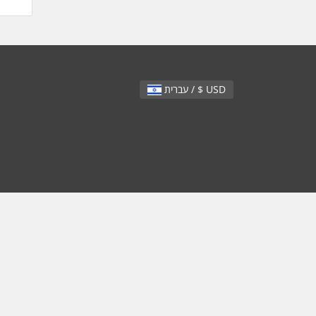
עברית / $ USD