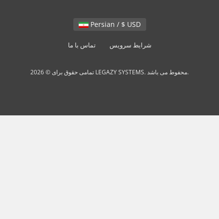
Persian / $ USD
شرایط سرویس
تماس با ما
تمامی حقوق برای © 2026 LEGAZY SYSTEMS. محفوط می باشد.