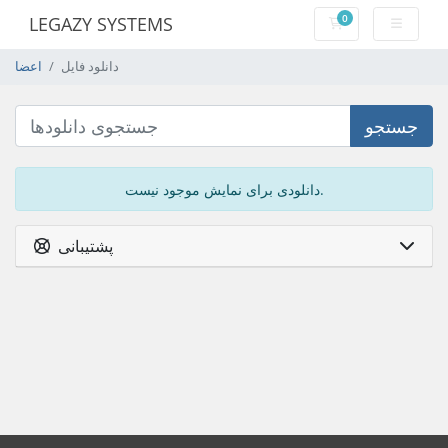
0
LEGAZY SYSTEMS
کارت خرید
دانلود فایل
اعضا
جستجو
دانلودی برای نمایش موجود نیست.
پشتیبانی