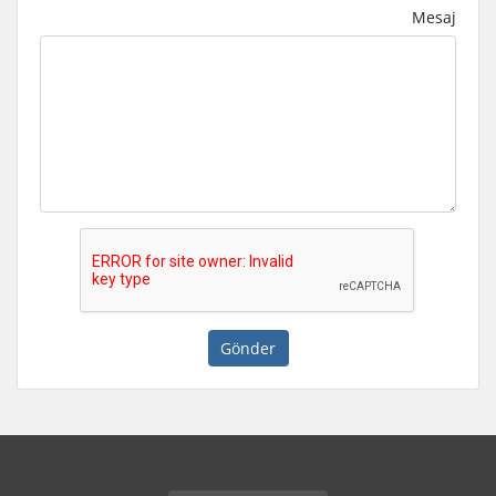
Mesaj
Gönder