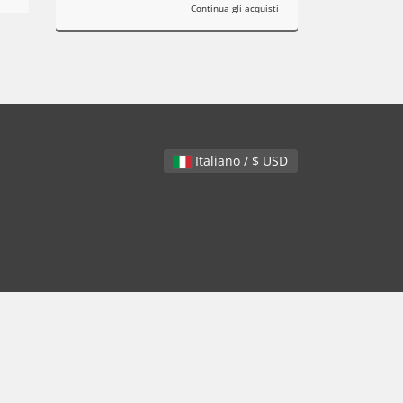
Continua gli acquisti
Italiano / $ USD