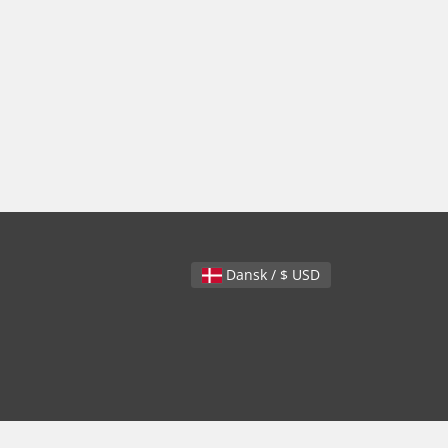
Dansk / $ USD