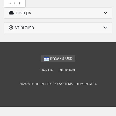
« חזרה
ענן תגיות
פניות ומידע
עברית / $ USD
תנאי שירות
צרו קשר
זכויות יוצרים © 2026 LEGAZY SYSTEMS כל הזכויות שמורות.