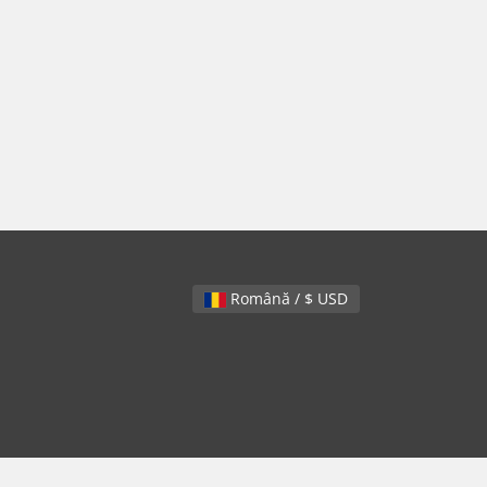
Română / $ USD