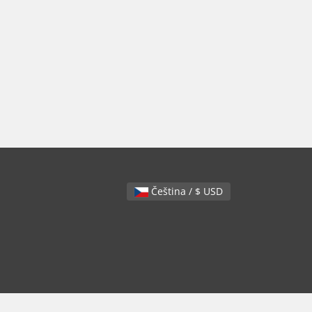
Čeština / $ USD